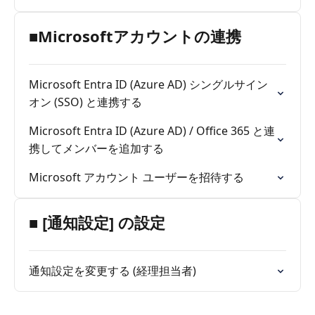
■Microsoftアカウントの連携
Microsoft Entra ID (Azure AD) シングルサイン
オン (SSO) と連携する
Microsoft Entra ID (Azure AD) / Office 365 と連
携してメンバーを追加する
Microsoft アカウント ユーザーを招待する
■ [通知設定] の設定
通知設定を変更する (経理担当者)