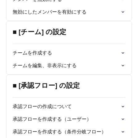
無効にしたメンバーを有効にする
■ [チーム] の設定
チームを作成する
チームを編集、非表示にする
■ [承認フロー] の設定
承認フローの作成について
承認フローを作成する（ユーザー）
承認フローを作成する（条件分岐フロー）