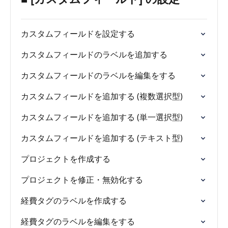
カスタムフィールドを設定する
カスタムフィールドのラベルを追加する
カスタムフィールドのラベルを編集をする
カスタムフィールドを追加する (複数選択型)
カスタムフィールドを追加する (単一選択型)
カスタムフィールドを追加する (テキスト型)
プロジェクトを作成する
プロジェクトを修正・無効化する
経費タグのラベルを作成する
経費タグのラベルを編集をする