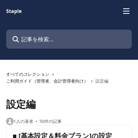
メインコンテンツにスキップ
Staple
記事を検索...
すべてのコレクション
ご利用ガイド（管理者、会計管理者向け）
設定編
設定編
1人の著者
50件の記事
■ [基本設定＆料金プラン]の設定