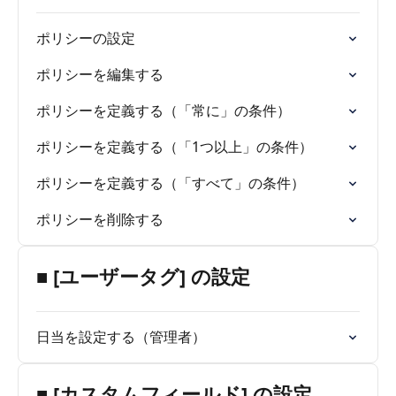
ポリシーの設定
ポリシーを編集する
ポリシーを定義する（「常に」の条件）
ポリシーを定義する（「1つ以上」の条件）
ポリシーを定義する（「すべて」の条件）
ポリシーを削除する
■ [ユーザータグ] の設定
日当を設定する（管理者）
■ [カスタムフィールド] の設定