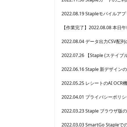
2022.08.19 Stapleモバ
【作業完了】2022.08.08 
2022.08.04 データ出力CS
2022.07.26 【Staple 
2022.06.16 Staple 新デザイ
2022.05.25 レシートのAI 
2022.04.01 プライバシーポ
2022.03.23 Staple ブ
2022.03.03 SmartGo S