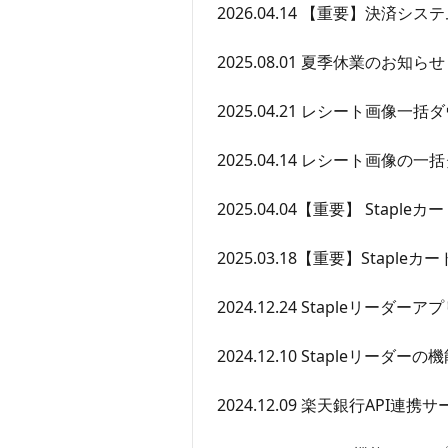
2026.04.14 【重要】決
2025.08.01 夏季休業のお知らせ
2025.04.21 レシート画像一
2025.04.14 レシート画像
2025.04.04【重要】 Stapl
2025.03.18【重要】Stapl
2024.12.24 Stapleリ
2024.12.10 Stapleリー
2024.12.09 楽天銀行API