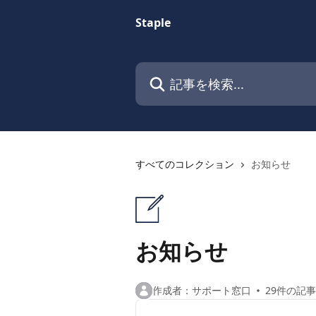
メインコンテンツにスキップ
Staple
記事を検索...
すべてのコレクション
お知らせ
お知らせ
作成者：サポート窓口
29件の記事