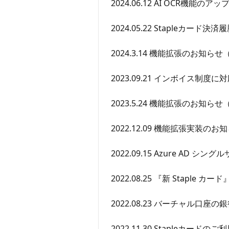
2024.06.12 AI OCR機能
2024.05.22 Stapleカ
2024.3.14 機能拡張のお知ら
2023.09.21 インボイス制
2023.5.24 機能拡張のお知ら
2022.12.09 機能拡張実装のお
2022.09.15 Azure AD 
2022.08.25 『新 Staple カ
2022.08.23 バーチャル口座
2022.11.30 Stapleカー