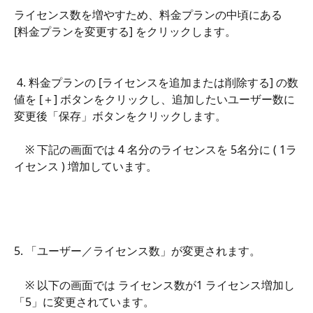
ライセンス数を増やすため、料金プランの中頃にある 
[料金プランを変更する] をクリックします。
 4. 料金プランの [ライセンスを追加または削除する] の数
値を [＋] ボタンをクリックし、追加したいユーザー数に
変更後「保存」ボタンをクリックします。
　※ 下記の画面では 4 名分のライセンスを 5名分に ( 1ラ
イセンス ) 増加しています。
5. 「ユーザー／ライセンス数」が変更されます。
　※ 以下の画面では ライセンス数が1 ライセンス増加し
「5」に変更されています。