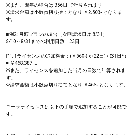
※また、閏年の場合は 366日 で計算されます。
※請求金額は小数点切り捨てとなり ￥2,603- となりま
す。
■例2: 月額プランの場合（次回請求日は 8/31）
8/10～8/31までの利用日数：22日
[1]. 1ライセンスの追加料金：(￥660-) x (22日) / (31日*）
= ￥468.387....
※また、ライセンスを追加した当月の日数で計算されま
す。
※請求金額は小数点切り捨てとなり ￥468- となります。
ユーザライセンスは以下の手順で追加することが可能で
す。