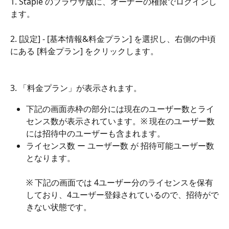
1. Staple のブラウザ版に、オーナーの権限でログインし
ます。
2. [設定] - [基本情報&料金プラン] を選択し、右側の中頃
にある [料金プラン] をクリックします。
3. 「料金プラン」が表示されます。
下記の画面赤枠の部分には現在のユーザー数とライ
センス数が表示されています。※ 現在のユーザー数
には招待中のユーザーも含まれます。
ライセンス数 ー ユーザー数 が 招待可能ユーザー数 
となります。
※ 下記の画面では 4ユーザー分のライセンスを保有
しており、4ユーザー登録されているので、招待がで
きない状態です。