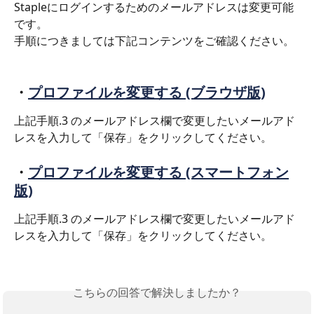
Stapleにログインするためのメールアドレスは変更可能
です。
手順につきましては下記コンテンツをご確認ください。
・
プロファイルを変更する (ブラウザ版)
上記手順.3 のメールアドレス欄で変更したいメールアド
レスを入力して「保存」をクリックしてください。
・
プロファイルを変更する (スマートフォン
版)
上記手順.3 のメールアドレス欄で変更したいメールアド
レスを入力して「保存」をクリックしてください。
こちらの回答で解決しましたか？