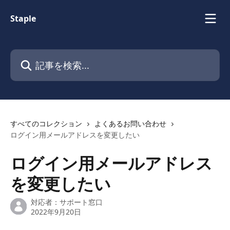
メインコンテンツにスキップ
Staple
記事を検索...
すべてのコレクション
よくあるお問い合わせ
ログイン用メールアドレスを変更したい
ログイン用メールアドレス
を変更したい
対応者：
サポート窓口
2022年9月20日