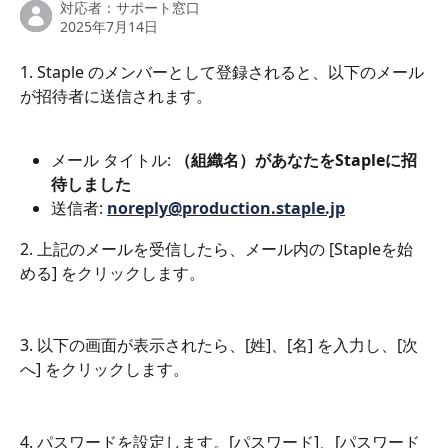
対応者：
サポート窓口
2025年7月14日
1. Staple のメンバーとして登録されると、以下のメール
が招待者に送信されます。
メール タイトル: 
（組織名）があなたをStapleに招
待しました
送信者: 
noreply@production.staple.jp
2. 上記のメールを受信したら、メール内の [Stapleを始
める] をクリックします。
3. 以下の画面が表示されたら、[姓]、[名] を入力し、[次
へ] をクリックします。
4. パスワードを設定します。[パスワード]、[パスワード