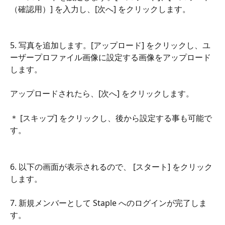
（確認用）] を入力し、[次へ] をクリックします。
5. 写真を追加します。[アップロード] をクリックし、ユ
ーザープロファイル画像に設定する画像をアップロード
します。
アップロードされたら、[次へ] をクリックします。
＊ [スキップ] をクリックし、後から設定する事も可能で
す。
6. 以下の画面が表示されるので、 [スタート] をクリック
します。
7. 新規メンバーとして Staple へのログインが完了しま
す。