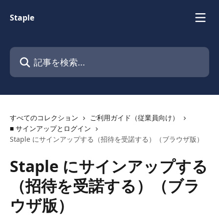
メインコンテンツにスキップ
Staple
記事を検索...
すべてのコレクション
ご利用ガイド（従業員向け）
■ サインアップとログイン
Staple にサインアップする（招待を受諾する）（ブラウザ版）
Staple にサインアップする
（招待を受諾する）（ブラ
ウザ版）