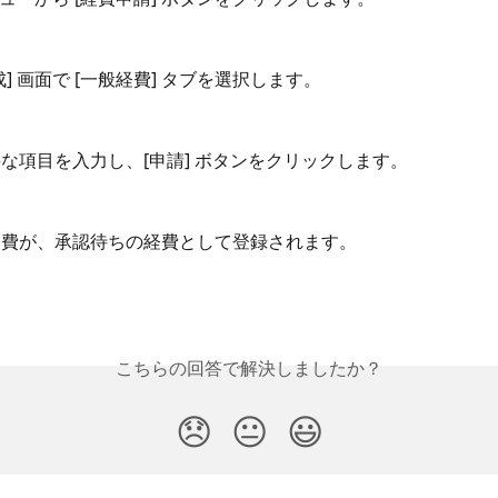
作成] 画面で [一般経費] タブを選択します。
必要な項目を入力し、[申請] ボタンをクリックします。
た経費が、承認待ちの経費として登録されます。
こちらの回答で解決しましたか？
😞
😐
😃