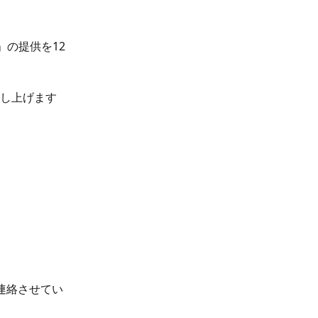
」の提供を12
し上げます
連絡させてい