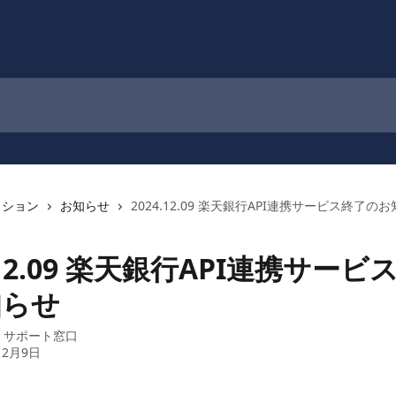
クション
お知らせ
2024.12.09 楽天銀行API連携サービス終了の
.12.09 楽天銀行API連携サービ
知らせ
：
サポート窓口
12月9日