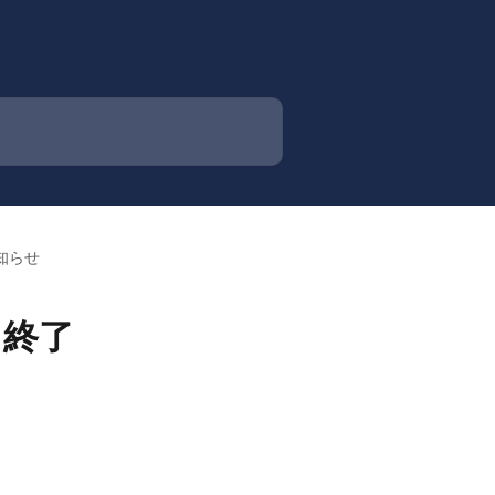
お知らせ
ス終了